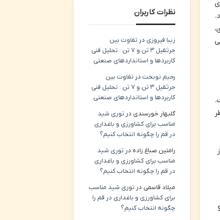
ی
نظرات کاربران
.
،
زیبا فیروزی
در
تفاوت بین
ی
جرثقیل ۳ تن و ۷ تن : تحلیل فنی
کاربردها و استانداردهای صنعتی
رحیم نوبخت
در
تفاوت بین
جرثقیل ۳ تن و ۷ تن : تحلیل فنی
کاربردها و استانداردهای صنعتی
.
ر
گلبهار خورسندی
در
توری شید
مناسب برای کشاورزی و باغداری
در قم را چگونه انتخاب کنیم؟
رامتین صباغ زاده
در
توری شید
مناسب برای کشاورزی و باغداری
در قم را چگونه انتخاب کنیم؟
میلاد قاسمی
در
توری شید مناسب
برای کشاورزی و باغداری در قم را
چگونه انتخاب کنیم؟