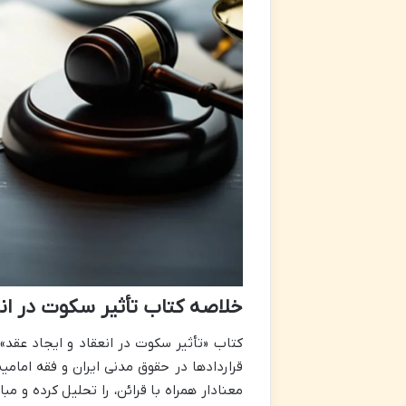
خلاصه کتاب تأثیر سکوت در ان
کتاب «تأثیر سکوت در انعقاد و ایجاد عق
قراردادها در حقوق مدنی ایران و فقه امام
معنادار همراه با قرائن، را تحلیل کرده و مب