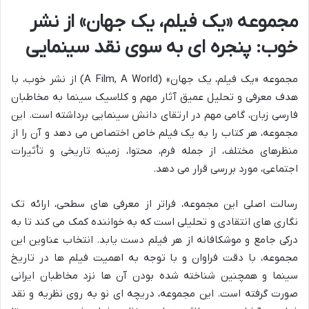
مجموعه «یک فیلم، یک جهان» از نشر
خوب: پنجره ای به سوی نقد سینمایی
مجموعه «یک فیلم، یک جهان» (A Film, A World) از نشر خوب، با
هدف معرفی و تحلیل عمیق آثار مهم و کلاسیک سینما به مخاطبان
فارسی زبان، گامی مهم در ارتقای دانش سینمایی برداشته است. این
مجموعه، هر کتاب را به یک فیلم خاص اختصاص می دهد و آن را از
منظرهای مختلف، از جمله فرم، محتوا، زمینه تاریخی و تأثیرات
اجتماعی، مورد بررسی قرار می دهد.
رسالت اصلی این مجموعه، فراتر از معرفی های سطحی، ارائه تک
نگاری های انتقادی و تحلیلی است که به خواننده کمک می کند تا به
درکی جامع و موشکافانه از هر فیلم دست یابد. انتخاب عناوین این
مجموعه، با دقت فراوان و با توجه به اهمیت فیلم ها در تاریخ
سینما و همچنین شناخته شده بودن آن ها نزد مخاطبان ایرانی
صورت گرفته است. این مجموعه، دریچه ای نو به روی نظریه و نقد