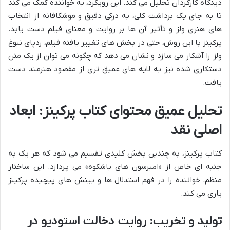
دیدگاه کارگردان تحلیل می کند. این رویکرد، به خواننده کمک می کند
تا به جای یک برداشت کلی، به درکی دقیق و موشکافانه از انتخاب
های هنری ولز و تأثیر آن ها بر روایت و معنای فیلم دست یابد.
پرکینز با این روش، حتی در بخش های تغییر یافته فیلم، ردپای نبوغ
ولز را آشکار می سازد و نشان می دهد که چگونه می توان از یک متن
دستکاری شده نیز به لایه های عمیق تری از مقصود هنرمند دست
یافت.
تحلیل عمیق محتوای کتاب پرکینز: ابعاد
اصلی نقد
کتاب پرکینز، به چندین بخش کلیدی تقسیم می شود که هر یک به
جنبه ای خاص از «امبرسون های باشکوه» می پردازد. این ساختار
منظم، خواننده را در فهم استدلال ها و بینش های پیچیده پرکینز
یاری می کند.
تولید و تخریب: روایت دخالت استودیو در