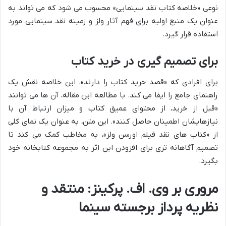
نوعی «خلاصه کتاب نقد سینمایی» محسوب می شود که می تواند به
عنوان یک منبع اولیه برای فهم آثار ولز و زمینه نقد سینمایی مورد
استفاده قرار گیرد.
برای تصمیم گیری در خرید کتاب
برای افرادی که «قصد خرید کتاب را دارند»، این خلاصه نقش یک
راهنمای جامع را ایفا می کند. با مطالعه این مقاله، آن ها می توانند
«قبل از خرید، از محتوای عمیق کتاب و میزان ارتباط آن با
نیازهایشان اطمینان حاصل کنند». این متن، به عنوان یک نمای کلی
از «کتاب های نقد فیلم اورسن ولز»، به مخاطب کمک می کند تا
تصمیم آگاهانه تری برای افزودن این اثر به مجموعه کتابخانه خود
بگیرد.
مروری بر وی. اف. پرکینز: منتقد و
نظریه پرداز برجسته سینما