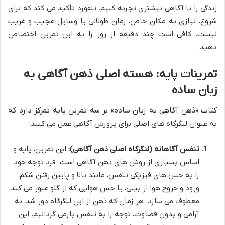
زندگی را با آگاهی بیشتری تجربه کنیم. تلفورد تأکید می کند که برای
شروع، نیازی به مکان خاص، زمان طولانی یا وسایل عجیب و غریب
نیست. کافی است چند دقیقه از روز را به این تمرین اختصاص
دهید.
تمرینات پایه: هسته اصلی ذهن آگاهی به
زبان ساده
کتاب «ذهن آگاهی به زبان ساده» بر سه تمرین پایه تمرکز دارد که
به عنوان لنگرگاه های اصلی برای پرورش آگاهی عمل می کنند:
تنفس آگاهانه (لنگرگاه اصلی ذهن آگاهی):
این تمرین، پایه و
اساس بسیاری از روش های ذهن آگاهی است. فرد توجه خود
را به حس های فیزیکی تنفس، مانند بالا و پایین رفتن شکم،
ورود و خروج هوا از بینی، یا حس هوایی که از گلو عبور می کند،
معطوف می سازد. هر زمان که ذهن از این لنگرگاه دور شد، به
آرامی و بدون قضاوت، توجه را به تنفس بازمی گردانیم. این