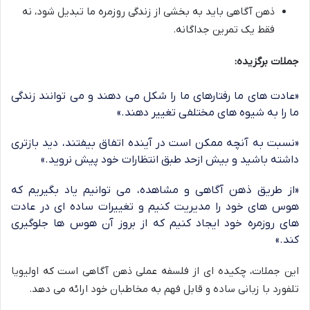
ذهن آگاهی باید به بخشی از زندگی روزمره ما تبدیل شود، نه
فقط یک تمرین جداگانه.
جملات برگزیده:
«عادت های ما رفتارهای ما را شکل می دهند و می توانند زندگی
ما را به شیوه های مختلفی تغییر دهند.»
«نسبت به آنچه ممکن است در آینده اتفاق بیفتند، دید بازتری
داشته باشید و بیش ازحد طبق انتظارات خود پیش نروید.»
«از طریق ذهن آگاهی و مشاهده، می توانیم یاد بگیریم که
هوس های خود را مدیریت کنیم و تغییرات ساده ای در عادت
های روزمره خود ایجاد کنیم که از بروز آن هوس ها جلوگیری
کند.»
این جملات، چکیده ای از فلسفه عملی ذهن آگاهی است که اولیویا
تلفورد با زبانی ساده و قابل فهم به مخاطبان خود ارائه می دهد.