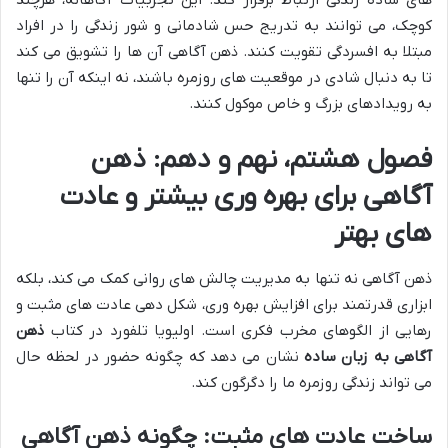
کوچک، می توانند به تدریج حس شادمانی و شور زندگی را در افراد
مبتلا به افسردگی تقویت کنند. ذهن آگاهی آن ها را تشویق می کند
تا به دنبال شادی در موقعیت های روزمره باشند، نه اینکه آن را تنها
به رویدادهای بزرگ و خاص موکول کنند.
فصول هشتم، نهم و دهم: ذهن
آگاهی برای بهره وری بیشتر و عادت
های بهتر
ذهن آگاهی نه تنها به مدیریت چالش های روانی کمک می کند، بلکه
ابزاری قدرتمند برای افزایش بهره وری، شکل دهی عادت های مثبت و
رهایی از الگوهای مخرب فکری است. اولیویا تلفورد در کتاب
ذهن
آگاهی به زبان ساده
نشان می دهد که چگونه حضور در لحظه حال
می تواند زندگی روزمره ما را دگرگون کند.
ساخت عادت های مثبت: چگونه ذهن آگاهی