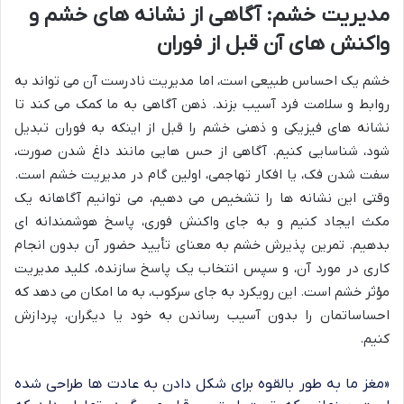
مدیریت خشم: آگاهی از نشانه های خشم و
واکنش های آن قبل از فوران
خشم یک احساس طبیعی است، اما مدیریت نادرست آن می تواند به
روابط و سلامت فرد آسیب بزند. ذهن آگاهی به ما کمک می کند تا
نشانه های فیزیکی و ذهنی خشم را قبل از اینکه به فوران تبدیل
شود، شناسایی کنیم. آگاهی از حس هایی مانند داغ شدن صورت،
سفت شدن فک، یا افکار تهاجمی، اولین گام در مدیریت خشم است.
وقتی این نشانه ها را تشخیص می دهیم، می توانیم آگاهانه یک
مکث ایجاد کنیم و به جای واکنش فوری، پاسخ هوشمندانه ای
بدهیم. تمرین پذیرش خشم به معنای تأیید حضور آن بدون انجام
کاری در مورد آن، و سپس انتخاب یک پاسخ سازنده، کلید مدیریت
مؤثر خشم است. این رویکرد به جای سرکوب، به ما امکان می دهد که
احساساتمان را بدون آسیب رساندن به خود یا دیگران، پردازش
کنیم.
«مغز ما به طور بالقوه برای شکل دادن به عادت ها طراحی شده