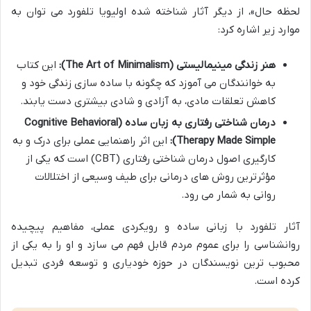
لحظه حال»، از دیگر آثار شناخته شده اولیویا تلفورد می توان به
موارد زیر اشاره کرد:
هنر زندگی مینیمالیستی (The Art of Minimalism):
این کتاب
به خوانندگان می آموزد که چگونه با ساده سازی زندگی خود و
کاهش تعلقات مادی، به آزادی و شادی بیشتری دست یابند.
درمان شناختی رفتاری به زبان ساده (Cognitive Behavioral
Therapy Made Simple):
این اثر راهنمایی عملی برای درک و به
کارگیری اصول درمان شناختی رفتاری (CBT) است که یکی از
مؤثرترین روش های درمانی برای طیف وسیعی از اختلالات
روانی به شمار می رود.
آثار تلفورد با زبانی ساده و رویکردی عملی، مفاهیم پیچیده
روانشناسی را برای عموم مردم قابل فهم می سازد و او را به یکی از
محبوب ترین نویسندگان در حوزه خودیاری و توسعه فردی تبدیل
کرده است.