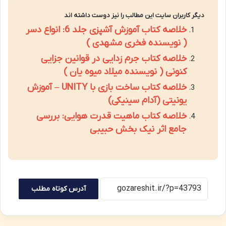
دیگر کاربران سایت این مطالب را نیز دوست داشته اند
خلاصه کتاب آموزش آشپزی جلد 6: انواع دسر
( نویسنده فخری مشهدی )
خلاصه کتاب جرم زدایی در قوانین جزایی
کنونی ( نویسنده میلاد میوه یان )
خلاصه کتاب ساخت بازی با UNITY – آموزش
یونیتی (آدام سینیکی)
خلاصه کتاب ماهیت قدرت هوایی: بررسی
جامع اثر نیک بخش حبیبی
آدرس کوتاه مطلب