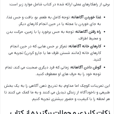
برخی از راهکارهای عملی ارائه شده در کتاب شامل موارد زیر است:
غذا خوردن آگاهانه:
توجه کامل به طعم، بو، بافت و حس غذا،
به جای خوردن با عجله یا در حین انجام کارهای دیگر.
راه رفتن آگاهانه:
توجه به حس برخورد پا با زمین، حرکت بدن
و محیط اطراف.
کارهای خانه آگاهانه:
تمرکز بر حس هایی که در حین انجام
کارهای خانه (مانند شستن ظرف ها یا جارو کردن) تجربه می
کنید.
گوش دادن آگاهانه:
زمانی که فرد دیگری صحبت می کند، تمام
توجه خود را به حرف های او معطوف کنید.
این تمرینات کوچک اما مداوم، به تدریج ذهن آگاهی را به یک بخش
طبیعی و ناخودآگاه از زندگی تبدیل می کنند و به ما کمک می کنند تا
هر لحظه را با کیفیت و حضور بیشتری تجربه کنیم.
نکات کلیدی و جملات برگزیده از کتاب