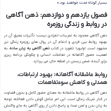
بسیار کوتاه مدت خواهند بود.»
فصول یازدهم و دوازدهم: ذهن آگاهی
در روابط و زندگی روزمره
ذهن آگاهی محدود به تمرینات انفرادی نیست؛ تأثیرات عمیق آن در
بهبود روابط بین فردی و ادغام آن در روال های روزمره زندگی نیز
مشهود است. اولیویا تلفورد در کتاب
ذهن آگاهی به زبان ساده
، به
اهمیت حضور آگاهانه در تعاملات انسانی و چگونگی برنامه ریزی
برای آینده، ضمن زیستن در لحظه حال، می پردازد.
روابط عاشقانه آگاهانه: بهبود ارتباطات،
همدلی و کاهش سوءتفاهمات
ذهن آگاهی در روابط عاشقانه به معنای حضور کامل و بدون قضاوت
در کنار شریک زندگی است. این امر شامل گوش دادن فعالانه، توجه
به زبان بدن و لحن صدا، و پاسخ دادن از روی آگاهی به جای واکنش