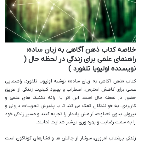
خلاصه کتاب ذهن آگاهی به زبان ساده:
راهنمای علمی برای زندگی در لحظه حال (
نویسنده اولیویا تلفورد )
کتاب «ذهن آگاهی به زبان ساده» نوشته اولیویا تلفورد، راهنمایی
عملی برای کاهش استرس، اضطراب و بهبود کیفیت زندگی از طریق
حضور در لحظه حال است. این اثر با ارائه تکنیک های علمی و
کاربردی، به خوانندگان کمک می کند تا با پذیرش تجربیات درونی و
بیرونی بدون قضاوت، آرامش پایدار را تجربه کنند و مسیر زندگی خود
را به سمت رضایت و بهره وری بیشتر هدایت نمایند.
زندگی پرشتاب امروزی، سرشار از چالش ها و فشارهای گوناگون است