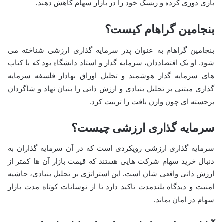
بازی دوری کرده و ریسک خود را در بازار سهام کاهش دهند.
بنجامین گراهام کیست؟
بنجامین گراهام به عنوان پدر سرمایه گذاری ارزشی شناخته می
شود. او یک اقتصاددان، سرمایه گذار و استاد دانشگاه بود که با کتاب
های سرمایه گذار هوشمند و تحلیل اوراق بهادار فلسفه سرمایه
گذاری مبتنی بر تحلیل بنیادی و ارزش ذاتی را بنیان نهاد و شاگردان
برجسته ای چون وارن بافت را تربیت کرد.
سرمایه گذاری ارزشی چیست؟
سرمایه گذاری ارزشی رویکردی است که در آن سرمایه گذاران به
دنبال خرید سهام شرکت هایی هستند که قیمت بازار آن ها کمتر از
ارزش ذاتی واقعی شان است. این استراتژی بر تحلیل بنیادی، حاشیه
امنیت و دیدگاه بلندمدت تاکید دارد تا از نوسانات کوتاه مدت بازار
سهام در امان بماند.