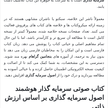
سرمایه گذاری
است تا به سرعت به جوهره این کتاب کلاسیک دست
یابند.
معمولاً ناشر این خلاصه، سبکتو یا ناشران مشابهی هستند که در
زمینه ارائه میکروکتاب ها و خلاصه های کتاب های پرفروش فعالیت
می کنند. تعداد صفحات نسخه خلاصه شده، معمولاً کمتر از نسخه
کامل است تا مطالعه آن سریع تر و کارآمدتر باشد، اما با این حال
تمام مفاهیم اصلی و حیاتی کتاب را پوشش می دهد. زبان کتاب
فارسی است و این امکان را به مخاطبان فارسی زبان می دهد تا
بدون نیاز به ترجمه، از آموزه های
بنجامین گراهام
بهره مند شوند.
دسترسی به این مشخصات، به شما کمک می کند تا از اصالت و
کیفیت نسخه الکترونیکی اطمینان حاصل کرده و با خیالی آسوده به
مطالعه بپردازید و درک خود را از
اصول سرمایه گذاری
افزایش دهید.
کتاب صوتی سرمایه گذار هوشمند
اصول سرمایه گذاری بر اساس ارزش
ذاتی