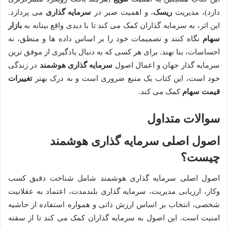
دارد)، مدیریت
ریسک
، و اهمیت صبر در
سرمایه گذاری
می پردازد.
این اثر، به سرمایه گذاران کمک می کند تا با دیدی واقع بینانه به
بازار
سهام
نگاه کنند و تصمیمات خود را بر اساس داده ها و منطق، نه
احساسات، بنا نهند. برای هر کسی که به دنبال یادگیری از موفق ترین
سرمایه گذار جهان و اعمال اصول
سرمایه گذاری هوشمند
در زندگی
خود است، این کتاب یک منبع ضروری است و به درک بهتر
تغییرات
قیمت سهام
کمک می کند.
سوالات متداول
اصول اصلی سرمایه گذاری هوشمند
چیست؟
اصول اصلی سرمایه گذاری هوشمند شامل شناخت دقیق کسب
وکار، ارزیابی مدیریت، سرمایه گذاری بلندمدت، اعتماد به عقلانیت
شخصی، انتخاب بر اساس ارزش ذاتی و همواره استفاده از حاشیه
امنیت است. این اصول به سرمایه گذاران کمک می کند تا از سفته