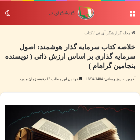
منو
تغی
مجله گزارشگر آی تی
/
کتاب
خلاصه کتاب سرمایه گذار هوشمند: اصول
سرمایه گذاری بر اساس ارزش ذاتی ( نویسنده
بنجامین گراهام )
آخرین به روز رسانی: 18/04/1404
خواندن این مطلب 13 دقیقه زمان میبرد