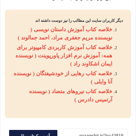
دیگر کاربران سایت این مطالب را نیز دوست داشته اند
خلاصه کتاب آموزش داستان نویسی (
نویسنده مریم جعفری مراد، احمد جمالوند )
خلاصه کتاب آموزش کاربردی کامپیوتر برای
همه: آموزش نرم افزار پاورپوینت ( نویسنده
ایمان اشکاوند راد )
خلاصه کتاب رهایی از خودشیفتگان ( نویسنده
آنا وایلی )
خلاصه کتاب نیروهای متضاد ( نویسنده
آرتمیس دادرس )