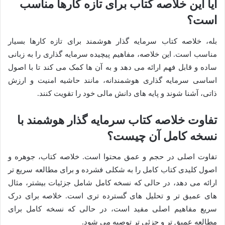
آیا این خلاصه کتاب برای تازه کارها مناسب
است؟
بله، خلاصه کتاب سرمایه گذار هوشمند برای تازه کارها بسیار
مناسب است. این خلاصه، مفاهیم پیچیده سرمایه گذاری را به زبانی
ساده و قابل فهم ارائه می دهد و به آن ها کمک می کند تا با اصول
اساسی سرمایه گذاری هوشمندانه، مانند حاشیه امنیت و ارزش
ذاتی، آشنا شوند و پایه های دانش مالی خود را تقویت کنند.
تفاوت خلاصه کتاب سرمایه گذار هوشمند با
نسخه کامل آن چیست؟
تفاوت اصلی در حجم و عمق محتوا است. خلاصه کتاب، جوهره و
اصول کلیدی کتاب کامل را به شکلی فشرده و برای مطالعه سریع تر
ارائه می دهد، در حالی که نسخه کامل شامل جزئیات بیشتر، مثال
های عمیق تر و تحلیل های گسترده تری است. خلاصه برای درک
سریع مفاهیم اصلی مفید است، در حالی که نسخه کامل برای
مطالعه عمیق تر و جزئی تر توصیه می شود.