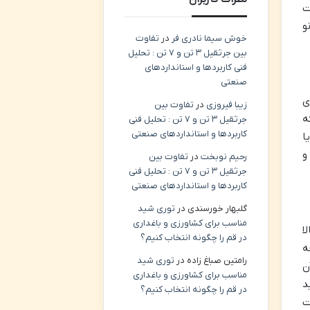
ت
و
خوش سیما نادری فر
در
تفاوت
بین جرثقیل ۳ تن و ۷ تن : تحلیل
فنی کاربردها و استانداردهای
صنعتی
ی
زیبا فیروزی
در
تفاوت بین
ه
جرثقیل ۳ تن و ۷ تن : تحلیل فنی
کاربردها و استانداردهای صنعتی
ا
و
رحیم نوبخت
در
تفاوت بین
جرثقیل ۳ تن و ۷ تن : تحلیل فنی
کاربردها و استانداردهای صنعتی
گلبهار خورسندی
در
توری شید
مناسب برای کشاورزی و باغداری
ا
در قم را چگونه انتخاب کنیم؟
ه
رامتین صباغ زاده
در
توری شید
ن
مناسب برای کشاورزی و باغداری
د
در قم را چگونه انتخاب کنیم؟
ت