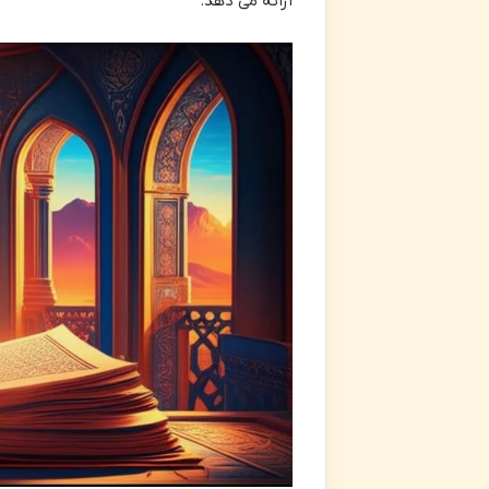
ارائه می دهد.