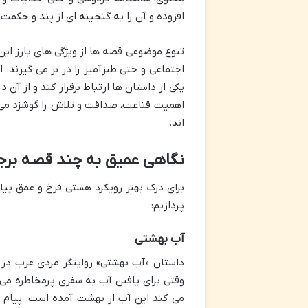
افزوده و آن را به گنجینه ای از پند و حکم
تنوع موضوعی قصه ها از ویژگی های بارز این
اجتماعی و حتی طنزآمیز را در بر می گیرند. 
یکی از داستان ها ارتباط برقرار کند و از آن
اهمیت قناعت، صداقت و تلاش را گوشزد می ک
اند.
نگاهی عمیق به چند قصه برج
برای درک بهتر رویکرد هستی فرخ و عمق پی
پردازیم:
آب بهشتی
داستان «آب بهشتی» روایتگر مردی عرب در
وقتی برای یافتن آب به سفری پرمخاطره می 
می کند این آب از بهشت آمده است. پیام ا