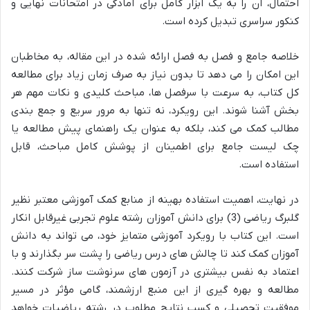
احتمال، آن را به یک ابزار کامل برای آمادگی در امتحانات نهایی و
کنکور سراسری تبدیل کرده است.
خلاصه جامع و فصل به فصل ارائه شده در این مقاله، به مخاطبان
این امکان را می دهد تا بدون نیاز به صرف زمان زیاد برای مطالعه
کل کتاب، به سرعت با سرفصل ها، مباحث کلیدی و نکات مهم هر
بخش آشنا شوند. این رویکرد، نه تنها به مرور سریع و جمع بندی
مطالب کمک می کند، بلکه به عنوان یک راهنمای پیش مطالعه یا
چک لیست جامع برای اطمینان از پوشش کامل مباحث، قابل
استفاده است.
در نهایت، اهمیت استفاده بهینه از منابع کمک آموزشی معتبر نظیر
گلبرگ ریاضی (3) برای دانش آموزان رشته علوم تجربی غیرقابل انکار
است. این کتاب با رویکرد آموزشی متمایز خود، می تواند به دانش
آموزان کمک کند تا چالش های درس ریاضی را پشت سر بگذارند و با
اعتماد به نفس بیشتری در آزمون های سرنوشت ساز شرکت کنند.
مطالعه و بهره گیری از این منبع ارزشمند، گامی مؤثر در مسیر
موفقیت تحصیلی و کسب نتایج مطلوب در رشته ریاضیات خواهد