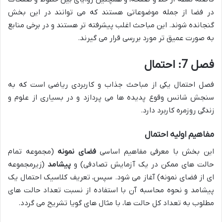
در فضا از جمله موضوعاتی هستند که می توانند در این بخش
گنجانده شوند. این مباحث اغلب پیشرفته تر هستند و در برخی منابع
به صورت عمیق تر مورد بررسی قرار می گیرند.
فصل 7: احتمال
فصل احتمال یکی از مباحث جذاب و کاربردی ریاضی است که به
سنجش شانس وقوع پدیده ها می پردازد و در بسیاری از علوم و
زندگی روزمره کاربرد دارد.
مفاهیم اولیه احتمال
این بخش با معرفی مفاهیم اساسی
فضای نمونه
(مجموعه تمام
حالت های ممکن در یک آزمایش تصادفی) و
پیشامد
(زیرمجموعه
ای از فضای نمونه) آغاز می شود. سپس، تعریف کلاسیک احتمال یک
پیشامد و نحوه محاسبه آن با استفاده از نسبت تعداد حالت های
مطلوب به تعداد کل حالت ها، با مثال های گویا تشریح می گردد.