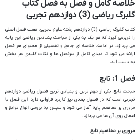
خلاصه کامل و فصل به فصل کتاب
گلبرگ ریاضی (3) دوازدهم تجربی
کتاب گلبرگ ریاضی (3) دوازدهم رشته علوم تجربی، هفت فصل اصلی
را دربرمی گیرد که هر یک به یکی از مباحث بنیادین ریاضی این پایه
می پردازد. در ادامه، خلاصه ای جامع و تفصیلی از محتوای هر فصل
ارائه می شود تا دیدی کامل از سرفصل ها و نکات کلیدی هر بخش
به دست آید.
فصل 1: تابع
مبحث تابع، یکی از مهم ترین و بنیادی ترین فصول ریاضی دوازدهم
تجربی است که در فصول بعدی نیز کاربرد فراوانی دارد. این فصل با
مروری بر مفاهیم پایه آغاز می شود و سپس به بررسی انواع توابع و
اعمال روی آن ها می پردازد.
مروری بر مفاهیم تابع