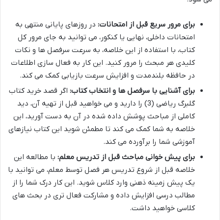
برای مرور سریع قبل از امتحانات:
در روزهای پایانی منتهی به
امتحانات داخلی، نهایی یا کنکور، می توانید به جای مرور کل
کتاب، با استفاده از این خلاصه، به سرعت سرفصل ها و نکات
کلیدی هر مبحث را مرور کنید. این کار به فعال سازی اطلاعات
در حافظه بلندمدت و افزایش سرعت بازیابی کمک می کند.
برای آشنایی با سرفصل ها و انتخاب کتاب:
اگر قصد خرید کتاب
گلبرگ ریاضی (3) را دارید و می خواهید قبل از تهیه آن، دید
کاملی از مباحث پوشش داده شده در آن به دست آورید، این
خلاصه به شما کمک می کند تا مطمئن شوید این کتاب نیازهای
آموزشی شما را برآورده می کند.
برای پیش خوانی مباحث قبل از تدریس معلم:
با مطالعه این
خلاصه قبل از شروع تدریس هر فصل توسط معلم، می توانید با
یک پیش زمینه ذهنی وارد کلاس شوید. این کار درک شما را از
مطالب درسی افزایش داده و مشارکت فعال تری در بحث های
کلاسی خواهید داشت.