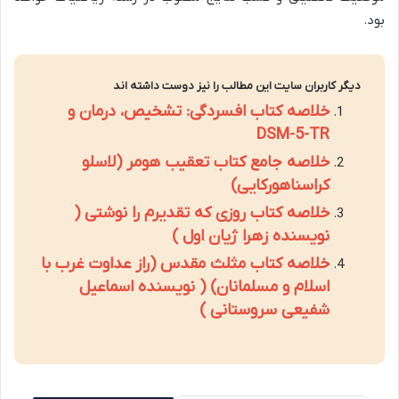
بود.
دیگر کاربران سایت این مطالب را نیز دوست داشته اند
خلاصه کتاب افسردگی: تشخیص، درمان و
DSM-5-TR
خلاصه جامع کتاب تعقیب هومر (لاسلو
کراسناهورکایی)
خلاصه کتاب روزی که تقدیرم را نوشتی (
نویسنده زهرا ژیان اول )
خلاصه کتاب مثلث مقدس (راز عداوت غرب با
اسلام و مسلمانان) ( نویسنده اسماعیل
شفیعی سروستانی )