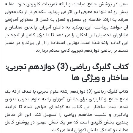
سعی در پوشش جامع مباحث و ارائه تمرینات کاربردی دارد. مقاله
پیش رو نه تنها به معرفی این اثر می پردازد، بلکه فراتر از یک معرفی
صرف، به ارائه خلاصه ای مفصل و فصل به فصل از محتوای آموزشی
آن خواهد پرداخت. این رویکرد به دانش آموزان، والدین، معلمان و
مشاوران تحصیلی این امکان را می دهد تا با درکی کامل از آنچه در
این کتاب ارائه شده است، بهترین استفاده را از آن ببرند و در مسیر
تسلط بر ریاضی دوازدهم تجربی، گامی محکم بردارند.
کتاب گلبرگ ریاضی (3) دوازدهم تجربی:
ساختار و ویژگی ها
کتاب گلبرگ ریاضی (3) دوازدهم رشته علوم تجربی با هدف ارائه یک
منبع جامع و کاربردی برای دانش آموزان رشته علوم تجربی تدوین
شده است. ساختار این کتاب به گونه ای طراحی شده تا فرآیند
یادگیری و تثبیت مفاهیم ریاضی را تسهیل کند. این اثر شامل
چندین بخش کلیدی است که هر یک نقش مهمی در پوشش کامل
مطالب و آمادگی دانش آموزان ایفا می کنند.