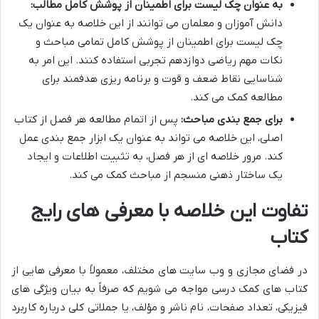
به عنوان چک لیست برای اطمینان از پوشش کامل مطالب:
دانش آموزان و معلمان می توانند از این خلاصه به عنوان یک
چک لیست برای اطمینان از پوشش کامل تمامی مباحث و
نکات مهم ریاضی دوازدهم تجربی استفاده کنند. این امر به
شناسایی نقاط ضعف و قوت و برنامه ریزی هدفمند برای
مطالعه کمک می کند.
برای جمع بندی مباحث:
پس از اتمام مطالعه هر فصل از کتاب
اصلی، این خلاصه می تواند به عنوان یک ابزار جمع بندی عمل
کند. مرور خلاصه ای از هر فصل، به تثبیت اطلاعات و ایجاد
یک ساختار ذهنی منسجم از مباحث کمک می کند.
تفاوت این خلاصه با معرفی های رایج
کتاب
در فضای مجازی و وب سایت های مختلف، معمولاً با معرفی هایی از
کتاب های کمک درسی مواجه می شویم که صرفاً به بیان ویژگی های
فیزیکی، تعداد صفحات، نام ناشر و مؤلف، یا جملاتی کلی درباره کاربرد