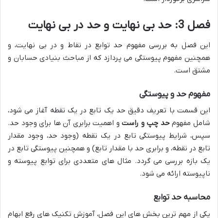
فصل 3: حد بی نهایت و حد در بی نهایت
این فصل به بررسی مفهوم حد توابع در نقاط و در بی نهایت، و
همچنین مفهوم پیوستگی می پردازد که از مباحث بنیادی حسابان و
مشتق است.
مفهوم حد و پیوستگی
این قسمت با تعریف دقیق حد یک تابع در یک نقطه آغاز می شود،
شامل مفهوم
حد چپ و راست
و اهمیت برابری آن ها برای وجود حد.
سپس، شرایط پیوستگی تابع در یک نقطه (وجود حد، وجود مقدار
تابع در نقطه، و برابری حد با مقدار تابع) و همچنین پیوستگی تابع در
یک بازه بررسی می گردد. مثال های متعددی برای توابع پیوسته و
ناپیوسته ارائه می شود.
محاسبه حد توابع
یکی از مهم ترین بخش های این فصل، آموزش تکنیک های رفع ابهام