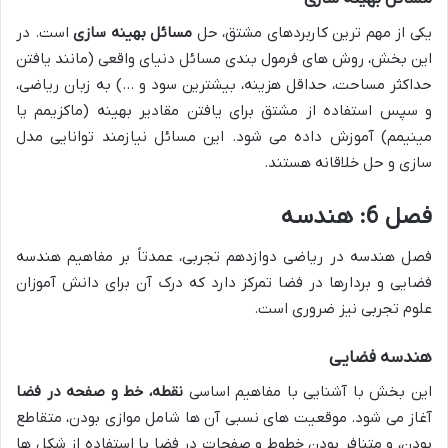
یکی از مهم ترین کاربردهای مشتق، حل
مسائل بهینه سازی
است. در
این بخش، روش های فرمول بندی مسائل دنیای واقعی (مانند یافتن
حداکثر مساحت، حداقل هزینه، بیشترین سود و …) به زبان ریاضی،
و سپس استفاده از مشتق برای یافتن مقادیر بهینه (ماکزیمم یا
مینیمم) آموزش داده می شود. این مسائل نیازمند توانایی مدل
سازی و حل خلاقانه هستند.
فصل 6: هندسه
فصل هندسه در ریاضی دوازدهم تجربی، عمدتاً بر مفاهیم هندسه
فضایی و بردارها در فضا تمرکز دارد که درک آن برای دانش آموزان
علوم تجربی نیز ضروری است.
هندسه فضایی
این بخش با آشنایی با مفاهیم اساسی
نقطه، خط و صفحه در فضا
آغاز می شود. موقعیت های نسبی آن ها شامل موازی بودن، متقاطع
بودن، و متنافر بودن خطوط و صفحات در فضا با استفاده از شکل ها