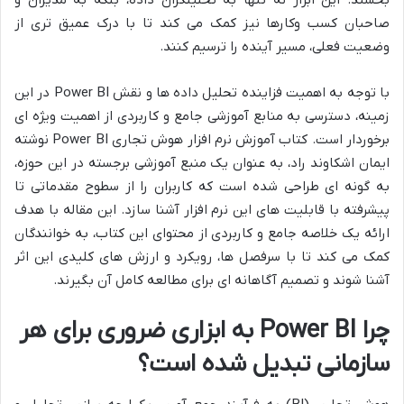
صاحبان کسب وکارها نیز کمک می کند تا با درک عمیق تری از
وضعیت فعلی، مسیر آینده را ترسیم کنند.
با توجه به اهمیت فزاینده تحلیل داده ها و نقش Power BI در این
زمینه، دسترسی به منابع آموزشی جامع و کاربردی از اهمیت ویژه ای
برخوردار است. کتاب آموزش نرم افزار هوش تجاری Power BI نوشته
ایمان اشکاوند راد، به عنوان یک منبع آموزشی برجسته در این حوزه،
به گونه ای طراحی شده است که کاربران را از سطوح مقدماتی تا
پیشرفته با قابلیت های این نرم افزار آشنا سازد. این مقاله با هدف
ارائه یک خلاصه جامع و کاربردی از محتوای این کتاب، به خوانندگان
کمک می کند تا با سرفصل ها، رویکرد و ارزش های کلیدی این اثر
آشنا شوند و تصمیم آگاهانه ای برای مطالعه کامل آن بگیرند.
چرا Power BI به ابزاری ضروری برای هر
سازمانی تبدیل شده است؟