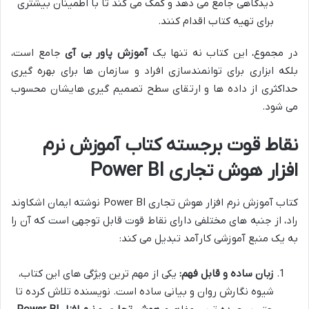
دیدگاهی جامع می دهد و کمک می کند تا با اطمینان بیشتری
برای تهیه کتاب اقدام کنند.
در مجموع، این کتاب نه تنها یک
آموزش پاور بی آی
جامع است،
بلکه ابزاری برای توانمندسازی افراد و سازمان ها برای بهره گیری
حداکثری از داده ها و ارتقای سطح تصمیم گیری هایشان محسوب
می شود.
نقاط قوت برجسته کتاب آموزش نرم
افزار هوش تجاری Power BI
کتاب آموزش نرم افزار هوش تجاری Power BI نوشته ایمان اشکاوند
راد، از جنبه های مختلفی دارای نقاط قوت قابل توجهی است که آن را
به یک منبع آموزشی کارآمد تبدیل می کند:
زبان ساده و قابل فهم:
یکی از مهم ترین ویژگی های این کتاب،
شیوه نگارش روان و بیانی ساده است. نویسنده تلاش کرده تا