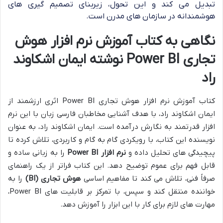
تبدیل می کند و این تحول، زیربنای تصمیم گیری های
هوشمندانه در سازمان های مدرن است.
نگاهی به کتاب آموزش نرم افزار هوش
تجاری Power BI نوشته ایمان اشکاوند
راد
کتاب آموزش نرم افزار هوش تجاری Power BI اثری ارزشمند از
ایمان اشکاوند راد، با هدف آشنایی مخاطبان فارسی زبان با این نرم
افزار قدرتمند به نگارش درآمده است. ایمان اشکاوند راد، به عنوان
نویسنده این کتاب، با رویکردی گام به گام و کاربردی، تلاش کرده تا
پیچیدگی های تحلیل داده و
نرم افزار Power BI
را به زبانی ساده و
قابل فهم برای عموم توضیح دهد. این کتاب فراتر از یک راهنمای
صرفاً فنی، تلاش می کند تا مفاهیم اساسی
هوش تجاری (BI)
را به
خواننده منتقل کند و سپس، با تمرکز بر قابلیت های Power BI،
مهارت های لازم برای کار با این ابزار را آموزش دهد.