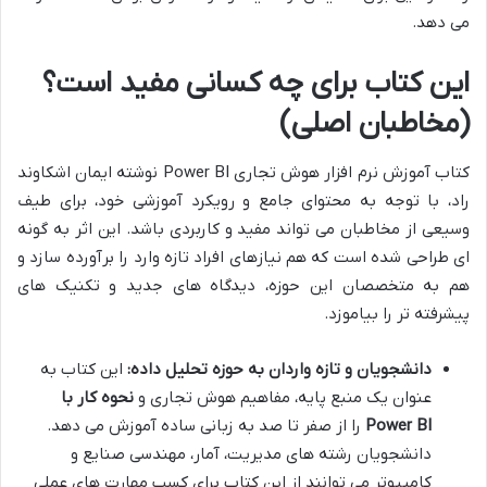
می دهد.
این کتاب برای چه کسانی مفید است؟
(مخاطبان اصلی)
کتاب آموزش نرم افزار هوش تجاری Power BI نوشته ایمان اشکاوند
راد، با توجه به محتوای جامع و رویکرد آموزشی خود، برای طیف
وسیعی از مخاطبان می تواند مفید و کاربردی باشد. این اثر به گونه
ای طراحی شده است که هم نیازهای افراد تازه وارد را برآورده سازد و
هم به متخصصان این حوزه، دیدگاه های جدید و تکنیک های
پیشرفته تر را بیاموزد.
دانشجویان و تازه واردان به حوزه تحلیل داده:
این کتاب به
عنوان یک منبع پایه، مفاهیم هوش تجاری و
نحوه کار با
Power BI
را از صفر تا صد به زبانی ساده آموزش می دهد.
دانشجویان رشته های مدیریت، آمار، مهندسی صنایع و
کامپیوتر می توانند از این کتاب برای کسب مهارت های عملی