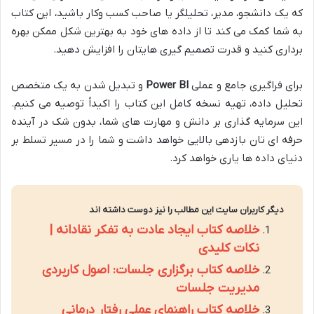
که یک دانشجو، مدیر، تحلیلگر یا صاحب کسب وکار باشید، این کتاب
به شما کمک می کند تا از داده های خود به بهترین شکل ممکن بهره
برداری کنید و قدرت تصمیم گیری هایتان را افزایش دهید.
برای فراگیری جامع و عملی
Power BI
و تبدیل شدن به یک متخصص
تحلیل داده، تهیه نسخه کامل این کتاب را اکیداً توصیه می کنیم.
این سرمایه گذاری بر دانش و مهارت های شما، بدون شک در آینده
حرفه ای تان بازدهی بالایی خواهد داشت و شما را در مسیر تسلط بر
دنیای داده ها یاری خواهد کرد.
دیگر کاربران سایت این مطالب را نیز دوست داشته اند
خلاصه کتاب ایجاد عادت به تفکر نقادانه |
نکات کلیدی
خلاصه کتاب برگزاری جلسات: اصول کاربردی
مدیریت جلسات
خلاصه کتاب راهنمای عملی رفتار درمانی