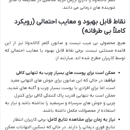
گلمر کالاندولا را دارای ارزش خرید مناسبی در مقایسه با سایر
شوینده های درمانی می دانند.
نقاط قابل بهبود و معایب احتمالی (رویکرد
کاملاً بی طرفانه)
هیچ محصولی بی عیب نیست و صابون گلمر کالاندولا نیز از این
قاعده مستثنی نیست. برخی نقاط قابل بهبود یا معایب احتمالی که
توسط کاربران مطرح شده اند، عبارتند از:
ممکن است برای پوست های بسیار چرب به تنهایی کافی
نباشد:
در حالی که این صابون برای جوش های التهابی مفید
است، اما برای افرادی با پوست بسیار چرب و آکنه های شدید،
ممکن است به تنهایی قدرت پاک کنندگی کافی برای کنترل
چربی و جوش های سرسیاه و سرسفید را نداشته باشد و نیاز به
استفاده از محصولات مکمل داشته باشند.
نیاز به زمان برای مشاهده نتایج کامل:
برخی کاربران انتظار
نتایج فوری درمانی را دارند. در حالی که تسکین التهابات ممکن