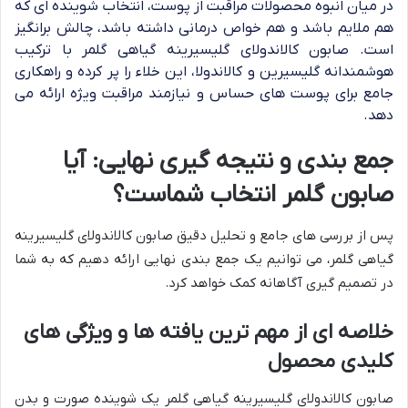
در میان انبوه محصولات مراقبت از پوست، انتخاب شوینده ای که
هم ملایم باشد و هم خواص درمانی داشته باشد، چالش برانگیز
است. صابون کالاندولای گلیسیرینه گیاهی گلمر با ترکیب
هوشمندانه گلیسیرین و کالاندولا، این خلاء را پر کرده و راهکاری
جامع برای پوست های حساس و نیازمند مراقبت ویژه ارائه می
دهد.
جمع بندی و نتیجه گیری نهایی: آیا
صابون گلمر انتخاب شماست؟
پس از بررسی های جامع و تحلیل دقیق صابون کالاندولای گلیسیرینه
گیاهی گلمر، می توانیم یک جمع بندی نهایی ارائه دهیم که به شما
در تصمیم گیری آگاهانه کمک خواهد کرد.
خلاصه ای از مهم ترین یافته ها و ویژگی های
کلیدی محصول
صابون کالاندولای گلیسیرینه گیاهی گلمر یک شوینده صورت و بدن