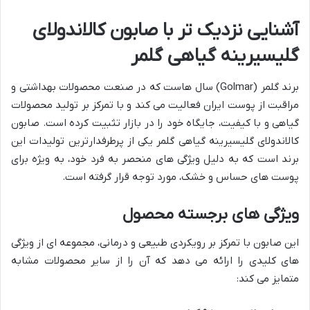
آشنایی نزدیک تر با صابون کالاندولای
گلیسیرینه گیاهی گلمر
برند گلمر (Golmar) سال هاست که در صنعت محصولات بهداشتی و
مراقبت از پوست ایران فعالیت می کند و با تمرکز بر تولید محصولات
گیاهی و با کیفیت، جایگاه خود را در بازار تثبیت کرده است. صابون
کالاندولای گلیسیرینه گیاهی گلمر یکی از پرطرفدارترین تولیدات این
برند است که به دلیل ویژگی های منحصر به فرد خود، به ویژه برای
پوست های حساس و خشک، مورد توجه قرار گرفته است.
ویژگی های برجسته محصول
این صابون با تمرکز بر رویکردی طبیعی و درمانی، مجموعه ای از ویژگی
های کلیدی را ارائه می دهد که آن را از سایر محصولات مشابه
متمایز می کند: