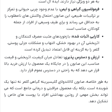
به هر دو ویژگی نیاز دارند، ایده آل است.
فرمولاسیون گیاهی و ایمن:
با عدم وجود چربی حیوانی و تمرکز
بر ترکیبات طبیعی، این صابون احتمال واکنش های نامطلوب را
به حداقل می رساند و برای طیف وسیعی از افراد، از جمله
کودکان، مناسب است.
کارایی اثبات شده:
بازخوردهای مثبت مصرف کنندگان و
اثربخشی آن در بهبود خشکی، التهاب و مشکلات جزئی پوستی،
گلمر را به گزینه ای قابل اعتماد تبدیل کرده است.
ارزش و دسترس پذیری:
تعادل میان کیفیت، اثربخشی و قیمت
مناسب، این صابون را در جایگاه یک محصول با ارزش خرید بالا
قرار می دهد که به راحتی در دسترس عموم قرار دارد.
به طور خلاصه، صابون کالاندولای گلیسیرینه گیاهی گلمر نه تنها یک
شوینده است، بلکه یک محصول مراقبتی و درمانی جامع است که می
تواند بخش مهمی از روتین بهداشتی افراد با پوست های خاص را
تشکیل دهد.