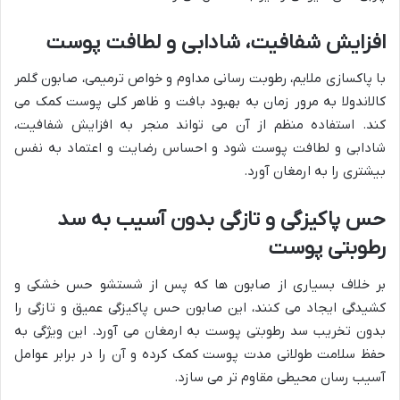
افزایش شفافیت، شادابی و لطافت پوست
با پاکسازی ملایم، رطوبت رسانی مداوم و خواص ترمیمی، صابون گلمر
کالاندولا به مرور زمان به بهبود بافت و ظاهر کلی پوست کمک می
کند. استفاده منظم از آن می تواند منجر به افزایش شفافیت،
شادابی و لطافت پوست شود و احساس رضایت و اعتماد به نفس
بیشتری را به ارمغان آورد.
حس پاکیزگی و تازگی بدون آسیب به سد
رطوبتی پوست
بر خلاف بسیاری از صابون ها که پس از شستشو حس خشکی و
کشیدگی ایجاد می کنند، این صابون حس پاکیزگی عمیق و تازگی را
بدون تخریب سد رطوبتی پوست به ارمغان می آورد. این ویژگی به
حفظ سلامت طولانی مدت پوست کمک کرده و آن را در برابر عوامل
آسیب رسان محیطی مقاوم تر می سازد.