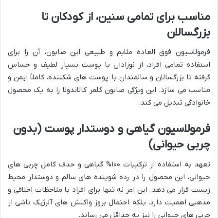
مناسب برای تمامی سنین، از کودکان تا
بزرگسالان
فرمولاسیون فوق العاده ملایم و طبیعی این صابون، آن را برای
استفاده تمامی افراد، از نوزادان با پوست بسیار لطیف و حساس
گرفته تا بزرگسالان و سالمندان با پوست های شکننده، کاملاً ایمن و
مناسب می سازد. این ویژگی صابون گلمر کالاندولا را به یک محصول
خانوادگی تبدیل می کند.
فرمولاسیون گیاهی و دوستدار پوست (بدون
چربی حیوانی)
تعهد به استفاده از ترکیبات ۱۰۰% گیاهی و حذف کامل چربی های
حیوانی، این محصول را در رده شوینده های سالم و دوستدار محیط
زیست قرار می دهد. این امر نه تنها برای افراد با ملاحظات اخلاقی و
مذهبی اهمیت دارد، بلکه احتمال بروز واکنش های آلرژیک ناشی از
چربی های حیوانی را نیز به حداقل می رساند.