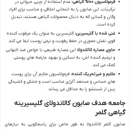
فرمولاسیون ۱۰۰% گیاهی:
عدم استفاده از چربی حیوانی در
ترکیبات، این صابون را به انتخابی اخلاقی و مناسب برای افراد
وگان و کسانی که به دنبال محصولات گیاهی هستند، تبدیل
کرده است.
غنی شده با گلیسیرین:
گلیسیرین به عنوان یک مرطوب کننده
قوی، نقش محوری در حفظ رطوبت و نرمی پوست ایفا می کند.
حاوی عصاره کالاندولا:
این عصاره طبیعی با خواص ضد التهابی
و ترمیم کننده اش، به تسکین و بهبود عارضه های پوستی
کمک می کند.
ملایم و غیرتحریک کننده:
فرمولاسیون ملایم آن برای پوست
های حساس و مستعد آلرژی مناسب است و خشکی و کشیدگی
پس از شستشو را به حداقل می رساند.
جامعه هدف صابون کالاندولای گلیسیرینه
گیاهی گلمر
صابون گلمر کالاندولا به طور خاص برای پاسخگویی به نیازهای