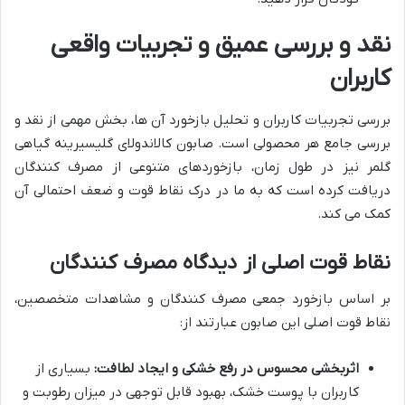
نقد و بررسی عمیق و تجربیات واقعی
کاربران
بررسی تجربیات کاربران و تحلیل بازخورد آن ها، بخش مهمی از نقد و
بررسی جامع هر محصولی است. صابون کالاندولای گلیسیرینه گیاهی
گلمر نیز در طول زمان، بازخوردهای متنوعی از مصرف کنندگان
دریافت کرده است که به ما در درک نقاط قوت و ضعف احتمالی آن
کمک می کند.
نقاط قوت اصلی از دیدگاه مصرف کنندگان
بر اساس بازخورد جمعی مصرف کنندگان و مشاهدات متخصصین،
نقاط قوت اصلی این صابون عبارتند از:
اثربخشی محسوس در رفع خشکی و ایجاد لطافت:
بسیاری از
کاربران با پوست خشک، بهبود قابل توجهی در میزان رطوبت و