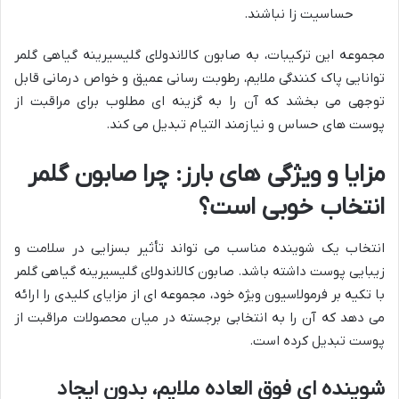
حساسیت زا نباشند.
مجموعه این ترکیبات، به صابون کالاندولای گلیسیرینه گیاهی گلمر
توانایی پاک کنندگی ملایم، رطوبت رسانی عمیق و خواص درمانی قابل
توجهی می بخشد که آن را به گزینه ای مطلوب برای مراقبت از
پوست های حساس و نیازمند التیام تبدیل می کند.
مزایا و ویژگی های بارز: چرا صابون گلمر
انتخاب خوبی است؟
انتخاب یک شوینده مناسب می تواند تأثیر بسزایی در سلامت و
زیبایی پوست داشته باشد. صابون کالاندولای گلیسیرینه گیاهی گلمر
با تکیه بر فرمولاسیون ویژه خود، مجموعه ای از مزایای کلیدی را ارائه
می دهد که آن را به انتخابی برجسته در میان محصولات مراقبت از
پوست تبدیل کرده است.
شوینده ای فوق العاده ملایم، بدون ایجاد