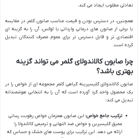
تعادلی مطلوب ایجاد می کند.
همچنین، در دسترس بودن و قیمت مناسب صابون گلمر در مقایسه
با برخی از صابون های درمانی وارداتی یا لوکس، آن را به گزینه ای
اقتصادی تر و قابل دسترس تر برای عموم مصرف کنندگان تبدیل
کرده است.
چرا صابون کالاندولای گلمر می تواند گزینه
بهتری باشد؟
صابون کالاندولای گلیسیرینه گیاهی گلمر مجموعه ای از خواص را در
یک محصول واحد گرد آورده است که آن را به انتخابی هوشمندانه
تبدیل می کند:
ترکیب جامع خواص:
این صابون همزمان خواص رطوبت رسانی
عمیق گلیسیرین و خواص ضد التهابی و ترمیمی کالاندولا را
ارائه می دهد. این ترکیب برای پوست های خشک و حساس که