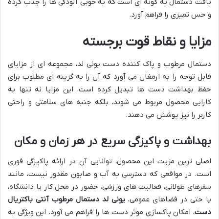
بافت دستمال به گونه ای است که به خوبی آلودگی ها را جذب کرده
و حس تمیزی را فراهم آورد.
مزایا و نقاط قوت برجسته
دستمال مرطوب و پاک کننده دست یونی لد، مجموعه ای از مزایای
قابل توجه را به ارمغان می آورد که آن را به گزینه ای مطلوب برای
حفظ بهداشت دست ها تبدیل کرده است. این مزایا نه تنها به
کارایی محصول مربوط می شوند، بلکه جنبه های سلامتی و راحتی
کاربر را نیز پوشش می دهند.
بهداشت و پاکیزگی سریع در هر زمان و مکان
اصلی ترین مزیت این محصول، توانایی آن در ارائه پاکیزگی فوری
است. در مواقعی که دسترسی به آب و صابون مقدور نیست، مانند
سفرهای طولانی، فعالیت های ورزشی، حضور در محل کار یا دانشگاه،
یا حتی در فضاهای عمومی،
یونی لد دستمال مرطوب آنتی باکتریال
دست
، امکان پاکسازی موثر دست ها را فراهم می آورد. این ویژگی به