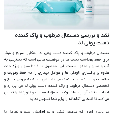
نقد و بررسی دستمال مرطوب و پاک کننده
دست یونی لد
دستمال مرطوب و پاک کننده دست یونی لد راهکاری سریع و موثر
برای حفظ بهداشت دست ها در موقعیت هایی است که دسترسی به
آب و صابون مقدور نیست. این محصول با فرمولاسیون ویژه خود،
علاوه بر پاکسازی آلودگی ها و عوامل بیماری زا، به حفظ رطوبت و
سلامت پوست دست نیز کمک می کند. این مقاله به بررسی جامع و
تخصصی دستمال مرطوب و پاک کننده دست یونی لد می پردازد و
ابعاد مختلف آن از جمله ترکیبات، مزایا، معایب و کاربردها را تحلیل
می کند تا انتخابی آگاهانه را برای شما تسهیل نماید.
در دنیای امروز که سرعت زندگی رو به افزایش است و تعامل با