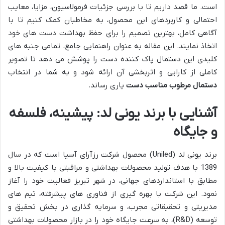
است. ما قصد داریم تا با بررسی جزئیات فرمولاسیون، مزایا، معایب
احتمالی و کاربردهای این محصول، به مخاطبان کمک کنیم تا با
آگاهی کامل، بهترین تصمیم را برای حفظ بهداشت دست های خود
اتخاذ نمایند. این مقاله به عنوان راهنمایی جامع، تمامی جنبه های
کلیدی این دستمال پاک کننده دست را پوشش می دهد تا تصویر
کاملی از کارایی و اثربخشی آن ارائه شود و به شما در انتخاب
دستمال مرطوب مناسب دست
یاری رساند.
آشنایی با برند یونی لد: پیشینه، فلسفه
و جایگاه
برند یونی لد (Uniled) محصول شرکت رزآرای آسیا است که در سال
1389 با هدف تولید محصولات بهداشتی و مراقبتی با کیفیت بالا و
مطابق با استانداردهای جهانی، در شهر تبریز فعالیت خود را آغاز
نمود. این شرکت با بهره گیری از فناوری های پیشرفته، تیم های
مدیریتی و تحقیقاتی مجرب، و سرمایه گذاری در بخش تحقیق و
توسعه (R&D)، به سرعت جایگاه خود را در بازار محصولات بهداشتی