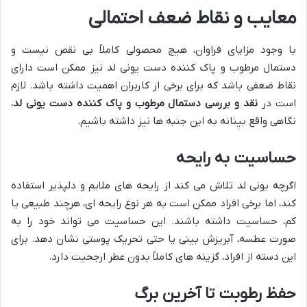
معایب و نقاط ضعف احتمالی
با وجود مزایای فراوان، هیچ محصولی کاملاً بی نقص نیست و
دستمال مرطوب و پاک کننده دست یونی لد نیز ممکن است دارای
نقاط ضعفی باشد که برای برخی از کاربران اهمیت داشته باشد. لازم
است در
نقد و بررسی دستمال مرطوب و پاک کننده دست یونی لد
،
نگاهی واقع بینانه به این جنبه ها نیز داشته باشیم.
حساسیت به رایحه
اگرچه یونی لد تلاش می کند از رایحه های ملایم و دلپذیر استفاده
کند، اما برخی افراد ممکن است به هر نوع رایحه ای، هرچند طبیعی یا
کم، حساسیت داشته باشند. این حساسیت می تواند خود را به
صورت عطسه، آبریزش بینی یا حتی تحریک پوستی نشان دهد. برای
این دسته از افراد، گزینه های کاملاً بدون عطر ارجحیت دارد.
حفظ رطوبت تا آخرین برگ