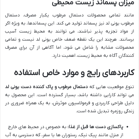
میزان پسماند زیست محیطی
مانند تمامی محصولات دستمال مرطوب یکبار مصرف، دستمال
مرطوب یونی لد نیز پسماند تولید می کند. این پسماندها، به ویژه اگر
از مواد تجزیه پذیر نباشند، می توانند به محیط زیست آسیب
برسانند. هرچند این یک نقطه ضعف خاص یونی لد نیست و تمامی
محصولات مشابه را شامل می شود، اما آگاهی از آن برای مصرف
کنندگان آگاه به محیط زیست، اهمیت دارد.
کاربردهای رایج و موارد خاص استفاده
تنوع موقعیت هایی که
دستمال مرطوب و پاک کننده دست یونی لد
می تواند کارایی داشته باشد، بسیار گسترده است. این محصول به
دلیل طراحی کاربردی و فرمولاسیون موثرش، به یک همراه ضروری در
زندگی روزمره تبدیل شده است.
پاکسازی دست ها قبل از غذا:
به خصوص در محیط های خارج
از منزل مانند پیک نیک، رستوران ها یا سفر، که دسترسی به آب