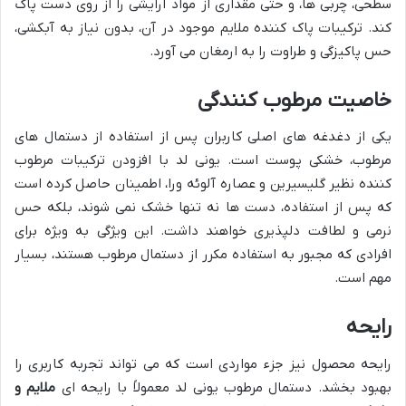
سطحی، چربی ها، و حتی مقداری از مواد آرایشی را از روی دست پاک
کند. ترکیبات پاک کننده ملایم موجود در آن، بدون نیاز به آبکشی،
حس پاکیزگی و طراوت را به ارمغان می آورد.
خاصیت مرطوب کنندگی
یکی از دغدغه های اصلی کاربران پس از استفاده از دستمال های
مرطوب، خشکی پوست است. یونی لد با افزودن ترکیبات مرطوب
کننده نظیر گلیسیرین و عصاره آلوئه ورا، اطمینان حاصل کرده است
که پس از استفاده، دست ها نه تنها خشک نمی شوند، بلکه حس
نرمی و لطافت دلپذیری خواهند داشت. این ویژگی به ویژه برای
افرادی که مجبور به استفاده مکرر از دستمال مرطوب هستند، بسیار
مهم است.
رایحه
رایحه محصول نیز جزء مواردی است که می تواند تجربه کاربری را
بهبود بخشد. دستمال مرطوب یونی لد معمولاً با رایحه ای
ملایم و