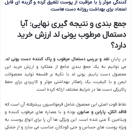
کنندگی موثر را با مراقبت از پوست تلفیق کرده و گزینه ای قابل
اعتماد برای بهداشت روزانه دست هاست.
جمع بندی و نتیجه گیری نهایی: آیا
دستمال مرطوب یونی لد ارزش خرید
دارد؟
در پایان
نقد و بررسی دستمال مرطوب و پاک کننده دست یونی لد
،
می توانیم به یک جمع بندی جامع از عملکرد و ارزش خرید این
محصول دست یابیم. یونی لد با تکیه بر فلسفه تولید محصولات
ایمن و با کیفیت، یک راهکار بهداشتی موثر و کاربردی برای حفظ
پاکیزگی دست ها در شرایط مختلف ارائه کرده است.
نقاط قوت اصلی این محصول شامل فرمولاسیون پیشرفته آن است که
فاقد الکل، پارابن و صابون
بوده و با عصاره های مرطوب کننده و
ویتامین E غنی شده است. این ویژگی ها آن را برای انواع پوست، به
ویژه پوست های حساس و حتی کودکان، مناسب می سازد و از خشکی