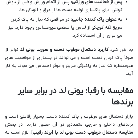
پس از فعالیت های ورزشی:
پس از اتمام ورزش و قبل از دوش
گرفتن، برای پاکسازی اولیه دست ها از عرق و آلودگی ها.
به عنوان پاک کننده جانبی:
در مواقعی که نیاز به پاک کردن
سریع لکه کوچکی از لباس یا سطحی غیرحساس وجود دارد، نیز
می توان از آن استفاده کرد.
به طور کلی،
کاربرد دستمال مرطوب دست و صورت یونی لد
فراتر از
صرفاً پاک کردن دست است و می تواند در بسیاری از موقعیت های
غیرمنتظره که نیاز به پاکیزگی سریع و موثر احساس می شود، به کار
آید.
مقایسه با رقبا: یونی لد در برابر سایر
برندها
بازار دستمال های مرطوب و پاک کننده دست، بسیار رقابتی است و
برندهای داخلی و خارجی متعددی در آن حضور دارند. در بخش
مقایسه دستمال مرطوب دست یونی لد با [برند رقیب]
، لازم است به