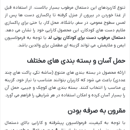
تنوع کاربردهای این دستمال مرطوب بسیار بالاست. از استفاده قبل
از غذا خوردن در بیرون از منزل گرفته تا پاکسازی دست ها پس از
لمس سطوح عمومی، در سفر، باشگاه، محل کار، یا حتی برای پاکسازی
ملایم دست های کودکان، این محصول کارایی خود را نشان می دهد.
دستمال مرطوب دست برای کودکان یونی لد
با توجه به فرمولاسیون
ایمن و ملایمش، می تواند گزینه ای مطمئن برای والدین باشد.
حمل آسان و بسته بندی های مختلف
ارائه محصول در بسته بندی های متنوع (ساشه تکی، پاکت های چند
عددی) باعث می شود که کاربران بتوانند متناسب با نیاز خود، گزینه
ی مناسب را انتخاب کنند. بسته بندی های کوچک و جیبی، حمل آن
را بسیار آسان کرده و امکان استفاده در هر شرایطی را فراهم می آورد.
مقرون به صرفه بودن
با توجه به کیفیت، فرمولاسیون پیشرفته و کارایی بالای دستمال