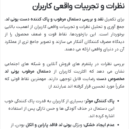
نظرات و تجربیات واقعی کاربران
برای تکمیل
نقد و بررسی دستمال مرطوب و پاک کننده دست یونی لد
،
جمع آوری و تحلیل نظرات و تجربیات واقعی کاربران از اهمیت بالایی
برخوردار است. این بازخوردها، نقاط قوت و ضعف محصول را از
دیدگاه مصرف کنندگان آشکار می سازند و تصویر جامع تری از عملکرد
آن در دنیای واقعی ارائه می دهند.
بررسی نظرات در پلتفرم های فروش آنلاین و شبکه های اجتماعی
نشان می دهد که اکثریت کاربران از
دستمال مرطوب یونی لد
مخصوص دست
رضایت قابل توجهی دارند. مهمترین نقاط قوتی که
مکرراً مورد تحسین قرار گرفته اند عبارتند از:
پاک کنندگی موثر:
بسیاری از کاربران به قدرت پاک کنندگی خوب
این دستمال در حذف آلودگی ها و حس تازگی پس از استفاده
اشاره کرده اند.
عدم ایجاد خشکی:
ویژگی
یونی لد فاقد پارابن و الکل
بودن، از