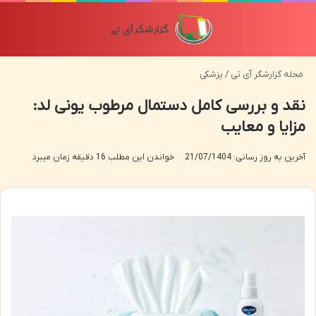
منو
تغی
مجله گزارشگر آی تی
/
پزشکی
نقد و بررسی کامل دستمال مرطوب یونی لد:
مزایا و معایب
آخرین به روز رسانی: 21/07/1404
خواندن این مطلب 16 دقیقه زمان میبرد