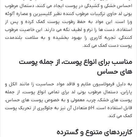
احساس خشکی و کشیدگی در پوست ایجاد می کنند، دستمال مرطوب
یونی لد حاوی ترکیبات مرطوب کننده نظیر گلیسیرین و عصاره آلوئه
ورا است. این مواد به حفظ رطوبت پوست کمک کرده و پس از
استفاده، دست ها را نرم و لطیف نگه می دارند. این خاصیت مرطوب
کنندگی، تجربه کاربری را بهبود بخشیده و به سلامت بلندمدت
پوست دست کمک می کند.
مناسب برای انواع پوست، از جمله پوست
های حساس
به دلیل فرمولاسیون ملایم و فاقد مواد حساسیت زا مانند الکل و
پارابن، دستمال مرطوب یونی لد برای تمامی انواع پوست، از جمله
پوست های خشک، چرب، معمولی و به خصوص پوست های حساس،
قابل استفاده است. pH متعادل آن نیز به جلوگیری از تحریک پوست
کمک می کند.
کاربردهای متنوع و گسترده