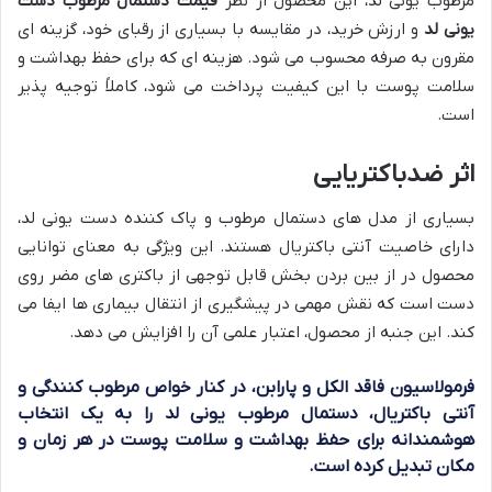
مرطوب یونی لد، این محصول از نظر
قیمت دستمال مرطوب دست
یونی لد
و ارزش خرید، در مقایسه با بسیاری از رقبای خود، گزینه ای
مقرون به صرفه محسوب می شود. هزینه ای که برای حفظ بهداشت و
سلامت پوست با این کیفیت پرداخت می شود، کاملاً توجیه پذیر
است.
اثر ضدباکتریایی
بسیاری از مدل های دستمال مرطوب و پاک کننده دست یونی لد،
دارای خاصیت آنتی باکتریال هستند. این ویژگی به معنای توانایی
محصول در از بین بردن بخش قابل توجهی از باکتری های مضر روی
دست است که نقش مهمی در پیشگیری از انتقال بیماری ها ایفا می
کند. این جنبه از محصول، اعتبار علمی آن را افزایش می دهد.
فرمولاسیون فاقد الکل و پارابن، در کنار خواص مرطوب کنندگی و
آنتی باکتریال، دستمال مرطوب یونی لد را به یک انتخاب
هوشمندانه برای حفظ بهداشت و سلامت پوست در هر زمان و
مکان تبدیل کرده است.