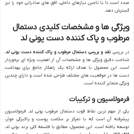
صدد است تا با تامین نیازهای داخلی، افق های صادراتی خود را نیز
گسترش دهد.
ویژگی ها و مشخصات کلیدی دستمال
مرطوب و پاک کننده دست یونی لد
در بررسی
نقد و بررسی دستمال مرطوب و پاک کننده دست یونی لد
،
شناخت دقیق ویژگی ها و مشخصات آن از اهمیت ویژه ای برخوردار
است. این محصول با هدف ارائه یک راهکار جامع برای بهداشت
دست ها در موقعیت های مختلف طراحی شده است و دارای چندین
ویژگی متمایز کننده است.
فرمولاسیون و ترکیبات
یکی از مهم ترین نقاط قوت دستمال مرطوب یونی لد، فرمولاسیون
پیشرفته آن است که با تمرکز بر سلامت پوست و پاکیزگی موثر،
توسعه یافته است. این محصول، مطابق با فلسفه کلی برند یونی لد،