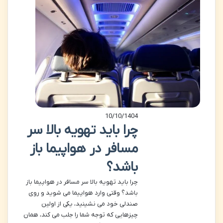
10/10/1404
چرا باید تهویه بالا سر
مسافر در هواپیما باز
باشد؟
چرا باید تهویه بالا سر مسافر در هواپیما باز
باشد؟ وقتی وارد هواپیما می شوید و روی
صندلی خود می نشینید، یکی از اولین
چیزهایی که توجه شما را جلب می کند، همان