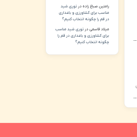
رامتین صباغ زاده
در
توری شید
مناسب برای کشاورزی و باغداری
در قم را چگونه انتخاب کنیم؟
میلاد قاسمی
در
توری شید مناسب
برای کشاورزی و باغداری در قم را
چگونه انتخاب کنیم؟
ن