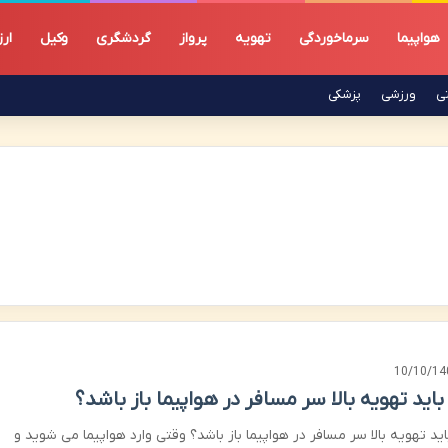
هواپیما
سرماخوردگی
تهویه
پرواز
گردشگری
وکیل
ار
تی
ورزشی
پزشکی
10/10/14
باید تهویه بالا سر مسافر در هواپیما باز باشد؟
اید تهویه بالا سر مسافر در هواپیما باز باشد؟ وقتی وارد هواپیما می شوید و