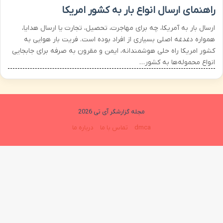
راهنمای ارسال انواع بار به کشور امریکا
ارسال بار به آمریکا، چه برای مهاجرت، تحصیل، تجارت یا ارسال هدایا،
همواره دغدغه اصلی بسیاری از افراد بوده است. فریت بار هوایی به
کشور امریکا راه حلی هوشمندانه، ایمن و مقرون‌ به‌ صرفه برای جابجایی
انواع محموله‌ها به کشور…
مجله گزارشگر آی تی 2026
dmca
تماس با ما
درباره ما